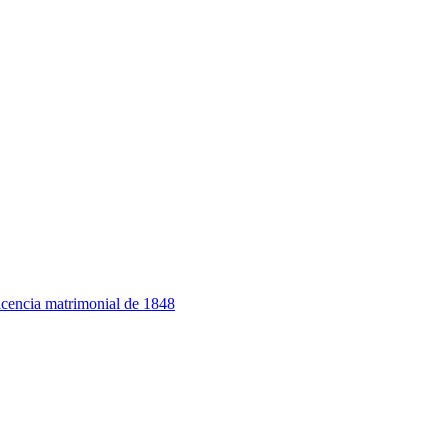
 licencia matrimonial de 1848