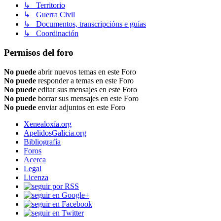
↳ Territorio
↳ Guerra Civil
↳ Documentos, transcripcións e guías
↳ Coordinación
Permisos del foro
No puede
abrir nuevos temas en este Foro
No puede
responder a temas en este Foro
No puede
editar sus mensajes en este Foro
No puede
borrar sus mensajes en este Foro
No puede
enviar adjuntos en este Foro
Xenealoxía.org
ApelidosGalicia.org
Bibliografía
Foros
Acerca
Legal
Licenza