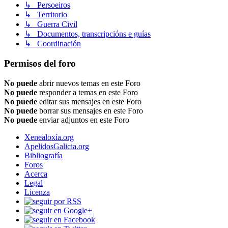
↳ Persoeiros
↳ Territorio
↳ Guerra Civil
↳ Documentos, transcripcións e guías
↳ Coordinación
Permisos del foro
No puede
abrir nuevos temas en este Foro
No puede
responder a temas en este Foro
No puede
editar sus mensajes en este Foro
No puede
borrar sus mensajes en este Foro
No puede
enviar adjuntos en este Foro
Xenealoxía.org
ApelidosGalicia.org
Bibliografía
Foros
Acerca
Legal
Licenza