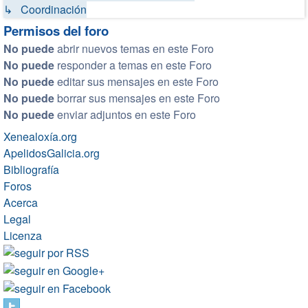
↳ Coordinación
Permisos del foro
No puede
abrir nuevos temas en este Foro
No puede
responder a temas en este Foro
No puede
editar sus mensajes en este Foro
No puede
borrar sus mensajes en este Foro
No puede
enviar adjuntos en este Foro
Xenealoxía.org
ApelidosGalicia.org
Bibliografía
Foros
Acerca
Legal
Licenza