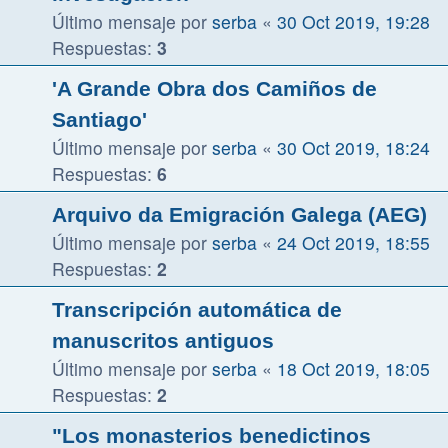
Último mensaje por
serba
«
30 Oct 2019, 19:28
Respuestas:
3
'A Grande Obra dos Camiños de
Santiago'
Último mensaje por
serba
«
30 Oct 2019, 18:24
Respuestas:
6
Arquivo da Emigración Galega (AEG)
Último mensaje por
serba
«
24 Oct 2019, 18:55
Respuestas:
2
Transcripción automática de
manuscritos antiguos
Último mensaje por
serba
«
18 Oct 2019, 18:05
Respuestas:
2
"Los monasterios benedictinos