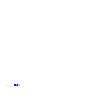
e 1753 y 1890