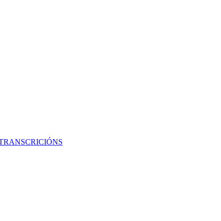
 TRANSCRICIÓNS