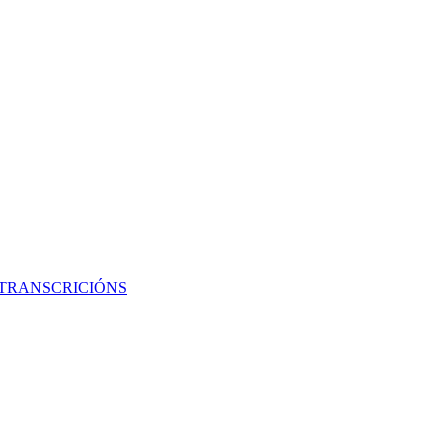
 TRANSCRICIÓNS