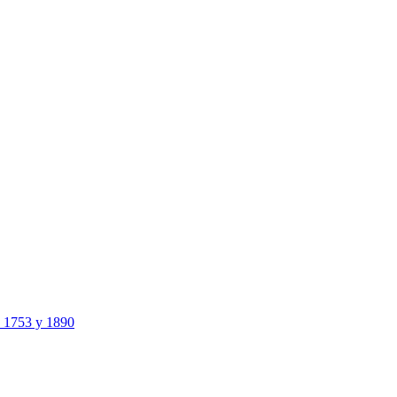
e 1753 y 1890