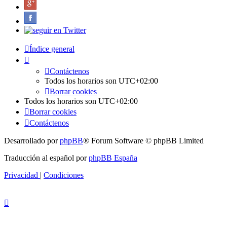
Índice general
Contáctenos
Todos los horarios son
UTC+02:00
Borrar cookies
Todos los horarios son
UTC+02:00
Borrar cookies
Contáctenos
Desarrollado por
phpBB
® Forum Software © phpBB Limited
Traducción al español por
phpBB España
Privacidad
|
Condiciones