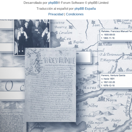
Desarrollado por
phpBB
® Forum Software © phpBB Limited
Traducción al español por
phpBB España
Privacidad
|
Condiciones