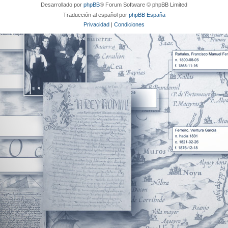
Desarrollado por
phpBB
® Forum Software © phpBB Limited
Traducción al español por
phpBB España
Privacidad
|
Condiciones