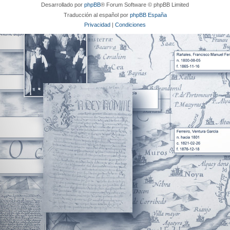
Desarrollado por
phpBB
® Forum Software © phpBB Limited
Traducción al español por
phpBB España
Privacidad
|
Condiciones