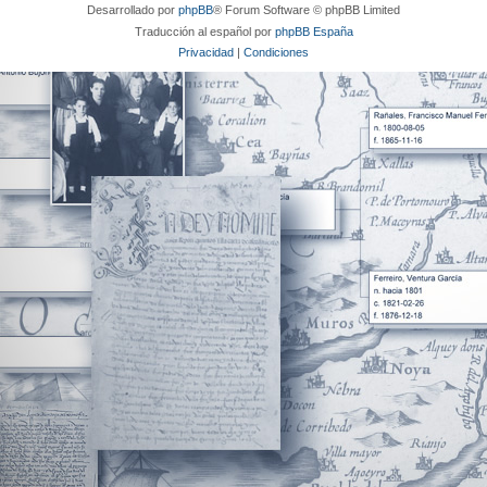
Desarrollado por
phpBB
® Forum Software © phpBB Limited
Traducción al español por
phpBB España
Privacidad
|
Condiciones