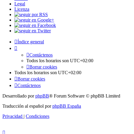
Legal
Licenza
Índice general
Contáctenos
Todos los horarios son
UTC+02:00
Borrar cookies
Todos los horarios son
UTC+02:00
Borrar cookies
Contáctenos
Desarrollado por
phpBB
® Forum Software © phpBB Limited
Traducción al español por
phpBB España
Privacidad
|
Condiciones