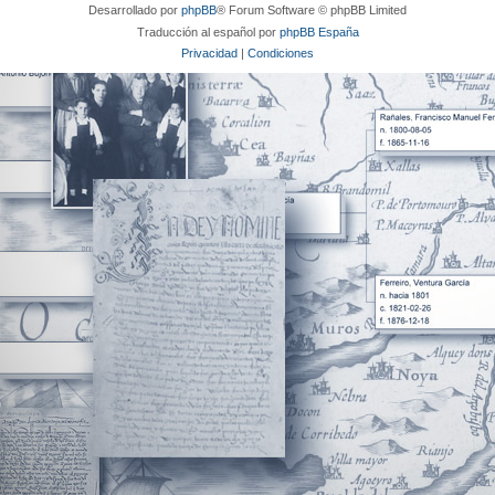
Desarrollado por
phpBB
® Forum Software © phpBB Limited
Traducción al español por
phpBB España
Privacidad
|
Condiciones