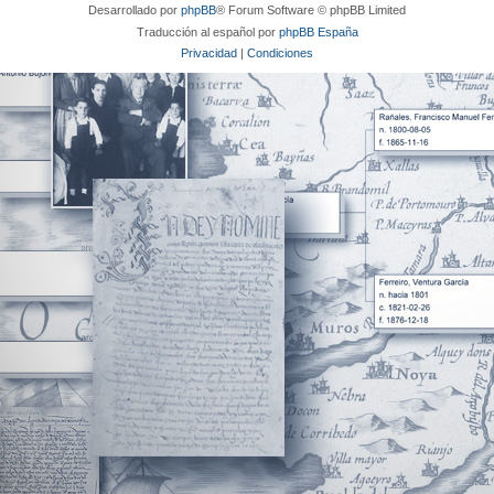
Desarrollado por
phpBB
® Forum Software © phpBB Limited
Traducción al español por
phpBB España
Privacidad
|
Condiciones