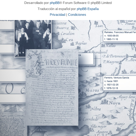
Desarrollado por
phpBB
® Forum Software © phpBB Limited
Traducción al español por
phpBB España
Privacidad
|
Condiciones