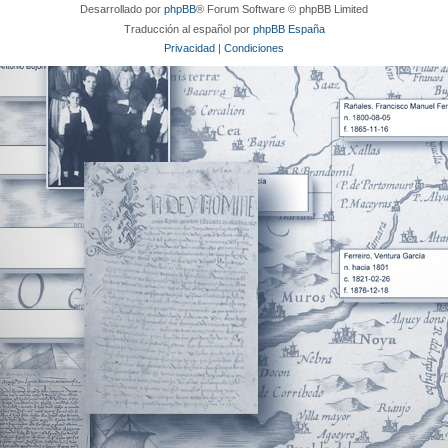
Desarrollado por
phpBB
® Forum Software © phpBB Limited
Traducción al español por
phpBB España
Privacidad
|
Condiciones