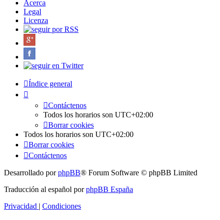
Acerca
Legal
Licenza
Índice general
Contáctenos
Todos los horarios son
UTC+02:00
Borrar cookies
Todos los horarios son
UTC+02:00
Borrar cookies
Contáctenos
Desarrollado por
phpBB
® Forum Software © phpBB Limited
Traducción al español por
phpBB España
Privacidad
|
Condiciones