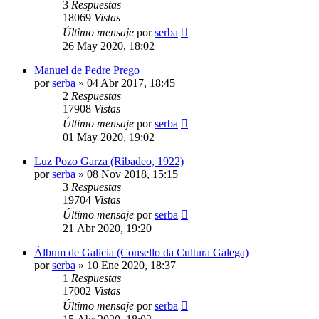
3
Respuestas
18069
Vistas
Último mensaje
por
serba
26 May 2020, 18:02
Manuel de Pedre Prego
por
serba
»
04 Abr 2017, 18:45
2
Respuestas
17908
Vistas
Último mensaje
por
serba
01 May 2020, 19:02
Luz Pozo Garza (Ribadeo, 1922)
por
serba
»
08 Nov 2018, 15:15
3
Respuestas
19704
Vistas
Último mensaje
por
serba
21 Abr 2020, 19:20
Álbum de Galicia (Consello da Cultura Galega)
por
serba
»
10 Ene 2020, 18:37
1
Respuestas
17002
Vistas
Último mensaje
por
serba