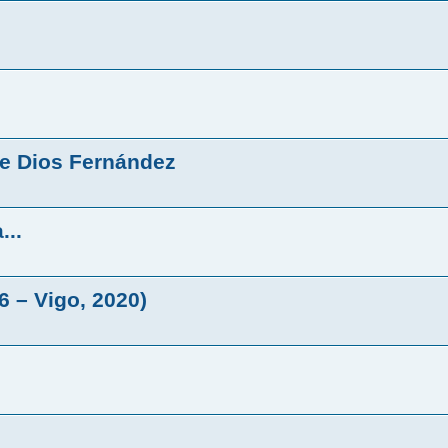
de Dios Fernández
...
 – Vigo, 2020)