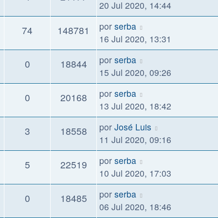
20 Jul 2020, 14:44
por
serba
74
148781
16 Jul 2020, 13:31
por
serba
0
18844
15 Jul 2020, 09:26
por
serba
0
20168
13 Jul 2020, 18:42
por
José Luis
3
18558
11 Jul 2020, 09:16
por
serba
5
22519
10 Jul 2020, 17:03
por
serba
0
18485
06 Jul 2020, 18:46