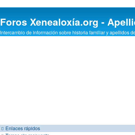
Foros Xenealoxía.org - Apelli
Intercambio de información sobre historia familiar y apellidos d
Enlaces rápidos