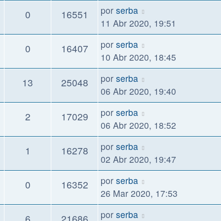
por
serba
0
16551
11 Abr 2020, 19:51
por
serba
0
16407
10 Abr 2020, 18:45
por
serba
13
25048
06 Abr 2020, 19:40
por
serba
2
17029
06 Abr 2020, 18:52
por
serba
1
16278
02 Abr 2020, 19:47
por
serba
0
16352
26 Mar 2020, 17:53
por
serba
6
21686