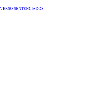
NVERSO SENTENCIADOS