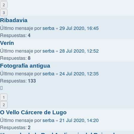
2
3
Ribadavia
Último mensaje por
serba
«
29 Jul 2020, 16:45
Respuestas:
4
Verín
Último mensaje por
serba
«
28 Jul 2020, 12:52
Respuestas:
8
Fotografía antigua
Último mensaje por
serba
«
24 Jul 2020, 12:35
Respuestas:
133
1
2
O Vello Cárcere de Lugo
Último mensaje por
serba
«
21 Jul 2020, 14:20
Respuestas:
2