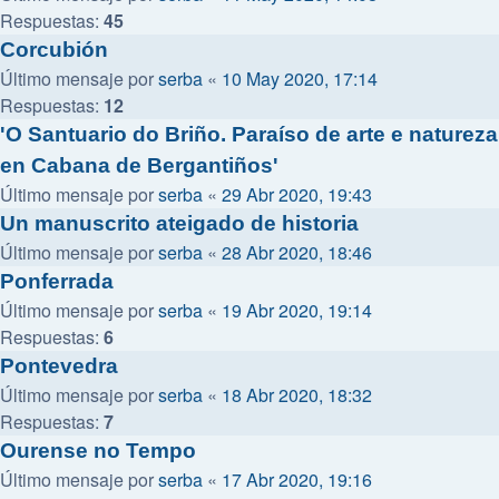
Respuestas:
45
Corcubión
Último mensaje por
serba
«
10 May 2020, 17:14
Respuestas:
12
'O Santuario do Briño. Paraíso de arte e natureza
en Cabana de Bergantiños'
Último mensaje por
serba
«
29 Abr 2020, 19:43
Un manuscrito ateigado de historia
Último mensaje por
serba
«
28 Abr 2020, 18:46
Ponferrada
Último mensaje por
serba
«
19 Abr 2020, 19:14
Respuestas:
6
Pontevedra
Último mensaje por
serba
«
18 Abr 2020, 18:32
Respuestas:
7
Ourense no Tempo
Último mensaje por
serba
«
17 Abr 2020, 19:16