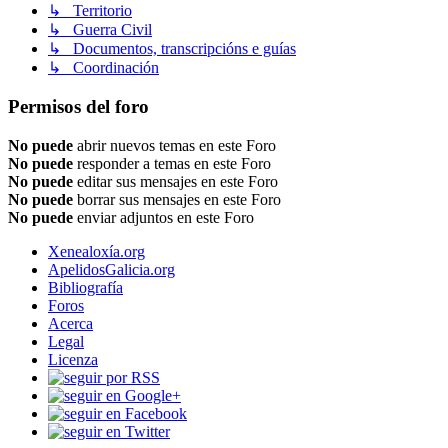
↳ Territorio
↳ Guerra Civil
↳ Documentos, transcripcións e guías
↳ Coordinación
Permisos del foro
No puede
abrir nuevos temas en este Foro
No puede
responder a temas en este Foro
No puede
editar sus mensajes en este Foro
No puede
borrar sus mensajes en este Foro
No puede
enviar adjuntos en este Foro
Xenealoxía.org
ApelidosGalicia.org
Bibliografía
Foros
Acerca
Legal
Licenza