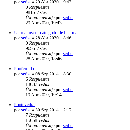
por
serba
»
29 Abr 2020, 19:43
0
Respuestas
9815
Vistas
Último mensaje
por
serba
29 Abr 2020, 19:43
Un manuscrito ateigado de historia
por
serba
»
28 Abr 2020, 18:46
0
Respuestas
9656
Vistas
Último mensaje
por
serba
28 Abr 2020, 18:46
Ponferrada
por
serba
»
08 Sep 2014, 18:30
6
Respuestas
13037
Vistas
Último mensaje
por
serba
19 Abr 2020, 19:14
Pontevedra
por
serba
»
30 Sep 2014, 12:12
7
Respuestas
15058
Vistas
Último mensaje
por
serba