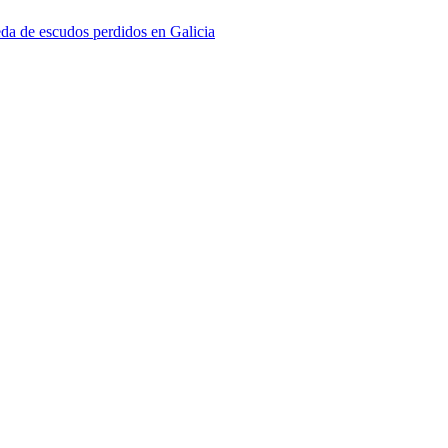
da de escudos perdidos en Galicia