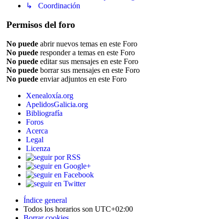
↳ Coordinación
Permisos del foro
No puede
abrir nuevos temas en este Foro
No puede
responder a temas en este Foro
No puede
editar sus mensajes en este Foro
No puede
borrar sus mensajes en este Foro
No puede
enviar adjuntos en este Foro
Xenealoxía.org
ApelidosGalicia.org
Bibliografía
Foros
Acerca
Legal
Licenza
Índice general
Todos los horarios son
UTC+02:00
Borrar cookies