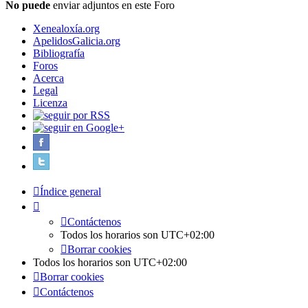
No puede
enviar adjuntos en este Foro
Xenealoxía.org
ApelidosGalicia.org
Bibliografía
Foros
Acerca
Legal
Licenza
Índice general
Contáctenos
Todos los horarios son
UTC+02:00
Borrar cookies
Todos los horarios son
UTC+02:00
Borrar cookies
Contáctenos