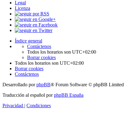
Legal
Licenza
Índice general
Contáctenos
Todos los horarios son
UTC+02:00
Borrar cookies
Todos los horarios son
UTC+02:00
Borrar cookies
Contáctenos
Desarrollado por
phpBB
® Forum Software © phpBB Limited
Traducción al español por
phpBB España
Privacidad
|
Condiciones