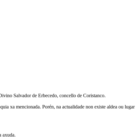
Divino Salvador de Erbecedo, concello de Coristanco.
quia xa mencionada. Porén, na actualidade non existe aldea ou lugar
a axuda.