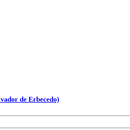
lvador de Erbecedo)