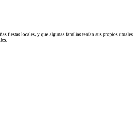
fiestas locales, y que algunas familias tenían sus propios rituales
les.