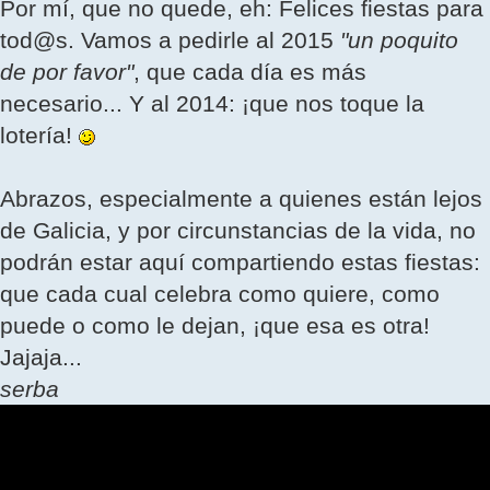
Por mí, que no quede, eh: Felices fiestas para
tod@s. Vamos a pedirle al 2015
"un poquito
de por favor"
, que cada día es más
necesario... Y al 2014: ¡que nos toque la
lotería!
Abrazos, especialmente a quienes están lejos
de Galicia, y por circunstancias de la vida, no
podrán estar aquí compartiendo estas fiestas:
que cada cual celebra como quiere, como
puede o como le dejan, ¡que esa es otra!
Jajaja...
serba