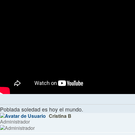
Poblada soledad es hoy el mundo.
Cristina B
Administrador