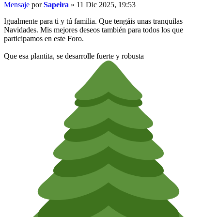
Mensaje
por
Sapeira
»
11 Dic 2025, 19:53
Igualmente para ti y tú familia. Que tengáis unas tranquilas
Navidades. Mis mejores deseos también para todos los que
participamos en este Foro.
Que esa plantita, se desarrolle fuerte y robusta