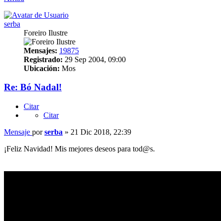
serba
Foreiro Ilustre
Mensajes:
19875
Registrado:
29 Sep 2004, 09:00
Ubicación:
Mos
Re: Bó Nadal!
Citar
Citar
Mensaje
por
serba
»
21 Dic 2018, 22:39
¡Feliz Navidad! Mis mejores deseos para tod@s.