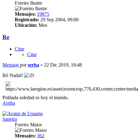
Foreiro Ilustre
Mensajes:
19875
Registrado:
29 Sep 2004, 09:00
Ubicación:
Mos
Re
Citar
Citar
Mensaje
por
serba
»
22 Dic 2019, 18:48
Bó Nadal!
Poblada soledad es hoy el mundo.
Arriba
Sapeira
Foreiro Maior
Mensajes:
362