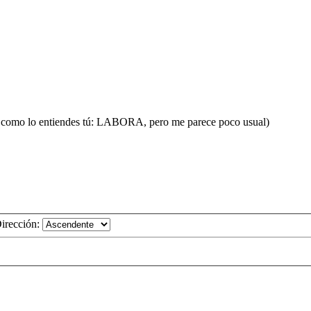
 como lo entiendes tú: LABORA, pero me parece poco usual)
irección: