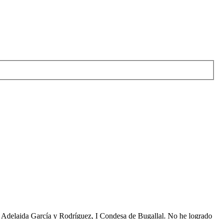
ª Adelaida García y Rodríguez, I Condesa de Bugallal. No he logrado