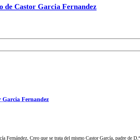
to de Castor Garcia Fernandez
or Garcia Fernandez
rcía Fernández. Creo que se trata del mismo Castor García, padre de D.