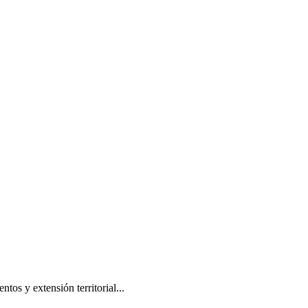
os y extensión territorial...