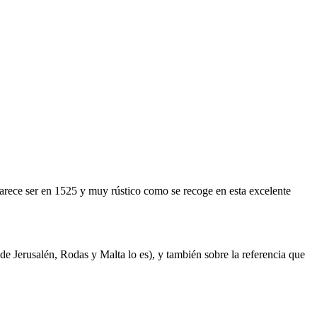
parece ser en 1525 y muy rústico como se recoge en esta excelente
n de Jerusalén, Rodas y Malta lo es), y también sobre la referencia que