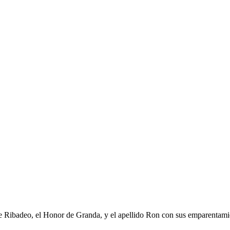
de Ribadeo, el Honor de Granda, y el apellido Ron con sus emparentamient