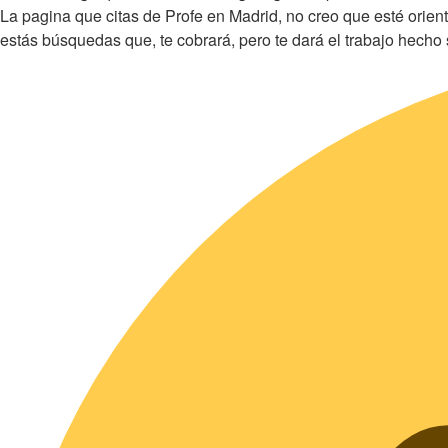
La pagina que citas de Profe en Madrid, no creo que esté orien
estás búsquedas que, te cobrará, pero te dará el trabajo hecho s