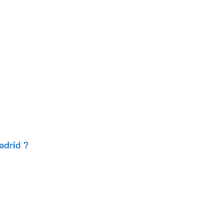
adrid ?