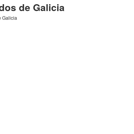
dos de Galicia
e Galicia