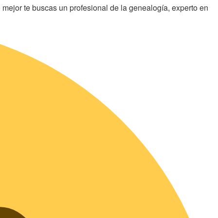
 mejor te buscas un profesional de la genealogía, experto en