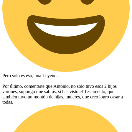
Pero solo es eso, una Leyenda.
Por último, comentarte que Antonio, no solo tuvo esos 2 hijos
varones, supongo que sabrás, si has visto el Testamento, que
también tuvo un montón de hijas, mujeres, que creo logro casar a
todas.