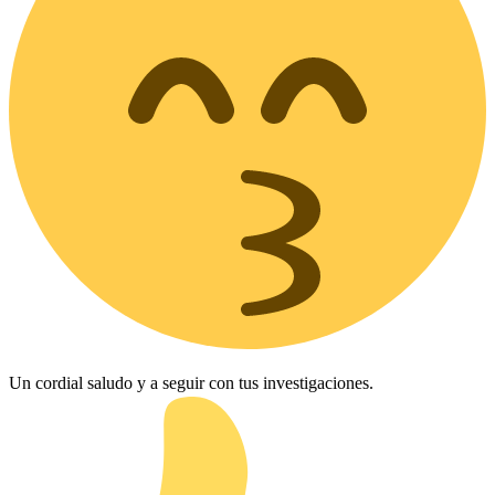
Un cordial saludo y a seguir con tus investigaciones.