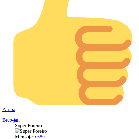
Arriba
Breo-jan
Super Foreiro
Mensajes:
680