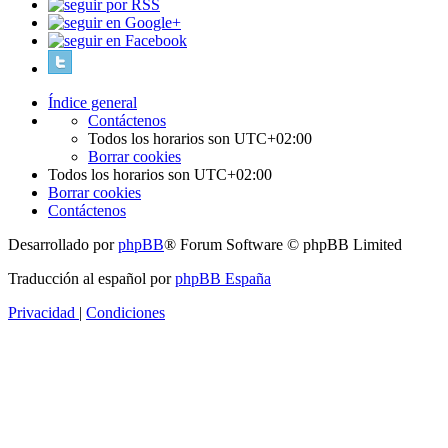
Índice general
Contáctenos
Todos los horarios son
UTC+02:00
Borrar cookies
Todos los horarios son
UTC+02:00
Borrar cookies
Contáctenos
Desarrollado por
phpBB
® Forum Software © phpBB Limited
Traducción al español por
phpBB España
Privacidad
|
Condiciones