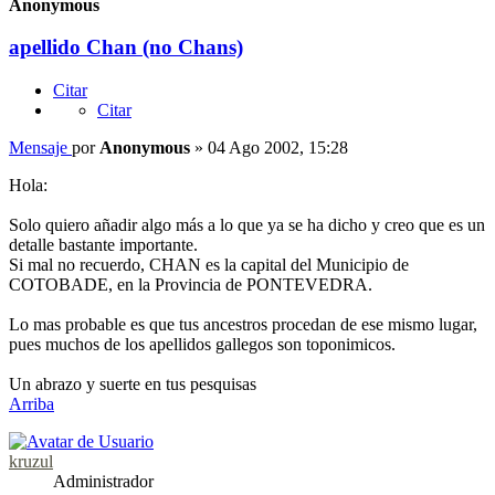
Anonymous
apellido Chan (no Chans)
Citar
Citar
Mensaje
por
Anonymous
»
04 Ago 2002, 15:28
Hola:
Solo quiero añadir algo más a lo que ya se ha dicho y creo que es un
detalle bastante importante.
Si mal no recuerdo, CHAN es la capital del Municipio de
COTOBADE, en la Provincia de PONTEVEDRA.
Lo mas probable es que tus ancestros procedan de ese mismo lugar,
pues muchos de los apellidos gallegos son toponimicos.
Un abrazo y suerte en tus pesquisas
Arriba
kruzul
Administrador