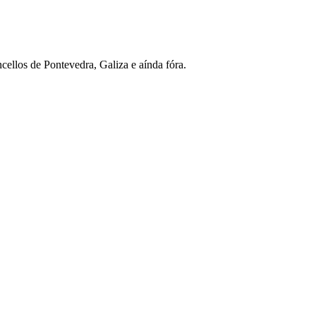
ncellos de Pontevedra, Galiza e aínda fóra.