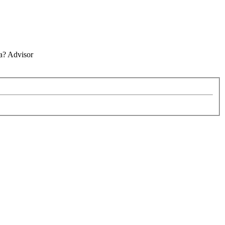
ña? Advisor