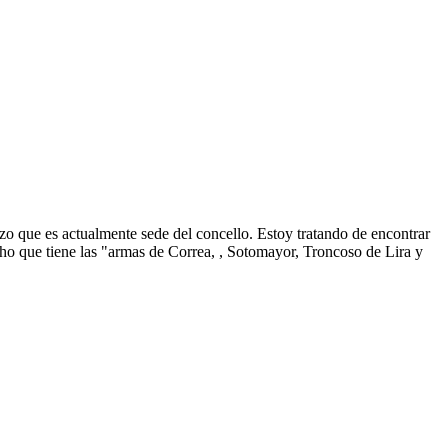
zo que es actualmente sede del concello. Estoy tratando de encontrar
ho que tiene las "armas de Correa, , Sotomayor, Troncoso de Lira y