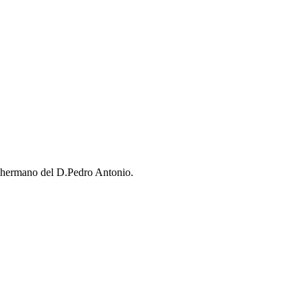
a hermano del D.Pedro Antonio.