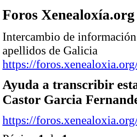
Foros Xenealoxía.org 
Intercambio de información 
apellidos de Galicia
https://foros.xenealoxia.org
Ayuda a transcribir est
Castor Garcia Fernand
https://foros.xenealoxia.o