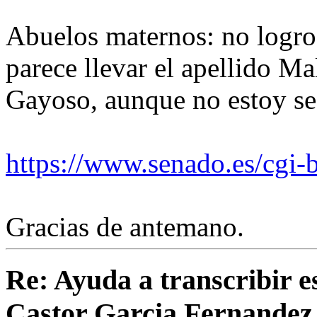
Abuelos maternos: no logro 
parece llevar el apellido Ma
Gayoso, aunque no estoy se
https://www.senado.es/cgi-
Gracias de antemano.
Re: Ayuda a transcribir e
Castor Garcia Fernandez