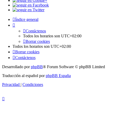
Índice general
Contáctenos
Todos los horarios son
UTC+02:00
Borrar cookies
Todos los horarios son
UTC+02:00
Borrar cookies
Contáctenos
Desarrollado por
phpBB
® Forum Software © phpBB Limited
Traducción al español por
phpBB España
Privacidad
|
Condiciones