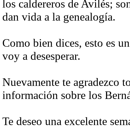
los caldereros de Avilés; son
dan vida a la genealogía.
Como bien dices, esto es un
voy a desesperar.
Nuevamente te agradezco to
información sobre los Bern
Te deseo una excelente sem