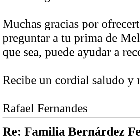
Muchas gracias por ofrecerte
preguntar a tu prima de Me
que sea, puede ayudar a recon
Recibe un cordial saludo y 
Rafael Fernandes
Re: Familia Bernárdez F