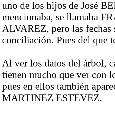
uno de los hijos de José
mencionaba, se llamab
ALVAREZ, pero las fechas s
conciliación. Pues del que t
Al ver los datos del árbol,
tienen mucho que ver con lo
pues en ellos también apar
MARTINEZ ESTEVEZ.