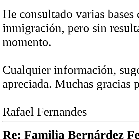
He consultado varias bases d
inmigración, pero sin result
momento.
Cualquier información, sug
apreciada. Muchas gracias p
Rafael Fernandes
Re: Familia Bernárdez F