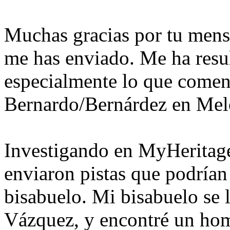
Muchas gracias por tu mens
me has enviado. Me ha resu
especialmente lo que coment
Bernardo/Bernárdez en Meló
Investigando en MyHeritage
enviaron pistas que podrían
bisabuelo. Mi bisabuelo se
Vázquez, y encontré un ho