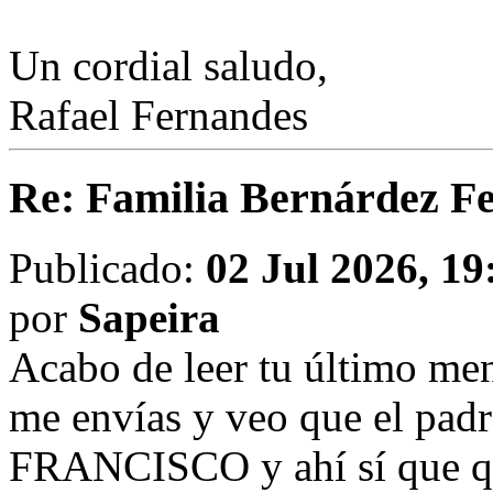
Un cordial saludo,
Rafael Fernandes
Re: Familia Bernárdez F
Publicado:
02 Jul 2026, 19
por
Sapeira
Acabo de leer tu último men
me envías y veo que el padr
FRANCISCO y ahí sí que qu