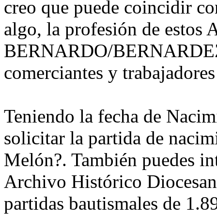
creo que puede coincidir con
algo, la profesión de estos 
BERNARDO/BERNARDEZ, Er
comerciantes y trabajadores
Teniendo la fecha de Nacim
solicitar la partida de nacim
Melón?. También puedes int
Archivo Histórico Diocesano
partidas bautismales de 1.8