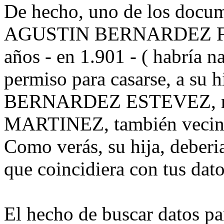
De hecho, uno de los docum
AGUSTIN BERNARDEZ FE
años - en 1.901 - ( habría 
permiso para casarse, a su 
BERNARDEZ ESTEVEZ, resi
MARTINEZ, también vecin
Como verás, su hija, deber
que coincidiera con tus dato
El hecho de buscar datos pa