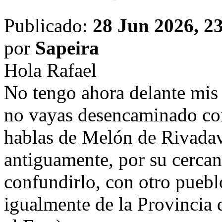
Publicado:
28 Jun 2026, 2
por
Sapeira
Hola Rafael
No tengo ahora delante mis 
no vayas desencaminado co
hablas de Melón de Rivadav
antiguamente, por su cercan
confundirlo, con otro pueb
igualmente de la Provincia