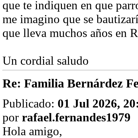
que te indiquen en que parr
me imagino que se bautizar
que lleva muchos años en R
Un cordial saludo
Re: Familia Bernárdez F
Publicado:
01 Jul 2026, 20
por
rafael.fernandes1979
Hola amigo,