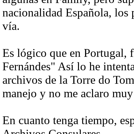
nacionalidad Española, los p
vía.
Es lógico que en Portugal,
Fernándes" Así lo he intent
archivos de la Torre do Tom
manejo y no me aclaro muy
En cuanto tenga tiempo, esp
Archivos Consulares.