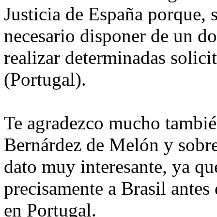
Justicia de España porque, 
necesario disponer de un do
realizar determinadas solici
(Portugal).
Te agradezco mucho también
Bernárdez de Melón y sobre 
dato muy interesante, ya q
precisamente a Brasil antes 
en Portugal.