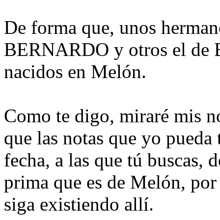
De forma que, unos hermano
BERNARDO y otros el de
nacidos en Melón.
Como te digo, miraré mis n
que las notas que yo pueda 
fecha, a las que tú buscas, 
prima que es de Melón, por s
siga existiendo allí.