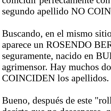
segundo apellido NO COI
Buscando, en el mismo siti
aparece un ROSENDO BE
seguramente, nacido en 
agrimensor. Hay muchos d
COINCIDEN los apellidos.
Bueno, después de este "roll