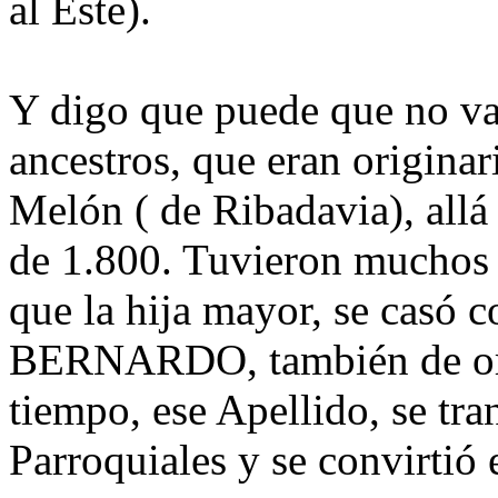
al Este).
Y digo que puede que no v
ancestros, que eran originar
Melón ( de Ribadavia), allá 
de 1.800. Tuvieron muchos 
que la hija mayor, se casó 
BERNARDO, también de ori
tiempo, ese Apellido, se tra
Parroquiales y se convir