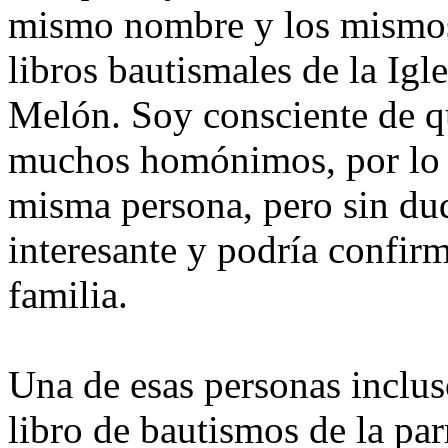
mismo nombre y los mismos
libros bautismales de la Igl
Melón. Soy consciente de qu
muchos homónimos, por lo q
misma persona, pero sin du
interesante y podría confir
familia.
Una de esas personas inclus
libro de bautismos de la pa