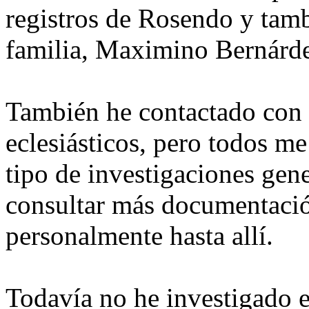
registros de Rosendo y tamb
familia, Maximino Bernárd
También he contactado con v
eclesiásticos, pero todos m
tipo de investigaciones gene
consultar más documentació
personalmente hasta allí.
Todavía no he investigado e