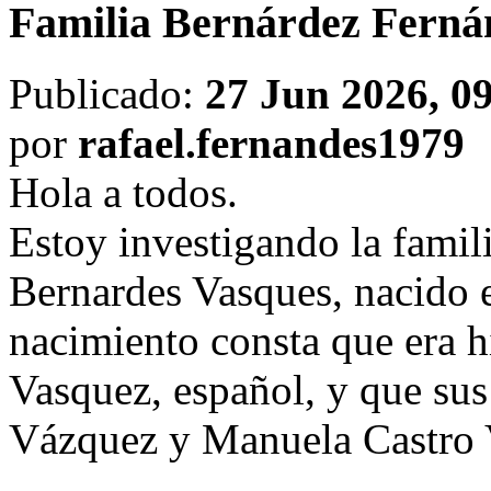
Familia Bernárdez Ferná
Publicado:
27 Jun 2026, 0
por
rafael.fernandes1979
Hola a todos.
Estoy investigando la famil
Bernardes Vasques, nacido e
nacimiento consta que era 
Vasquez, español, y que su
Vázquez y Manuela Castro 